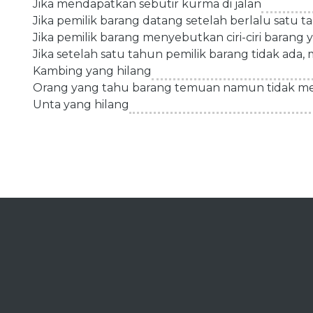
Jika mendapatkan sebutir kurma di jalan
Jika pemilik barang datang setelah berlalu satu 
Jika pemilik barang menyebutkan ciri-ciri baran
Jika setelah satu tahun pemilik barang tidak ad
Kambing yang hilang
Orang yang tahu barang temuan namun tidak m
Unta yang hilang