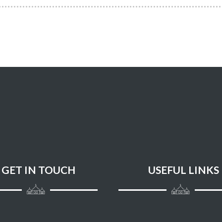
GET IN TOUCH
USEFUL LINKS