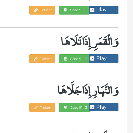
Play
Tafseer
Goto 91 : 1
وَالْقَمَرِ إِذَا تَلَاهَا
Play
Tafseer
Goto 91 : 2
وَالنَّهَارِ إِذَا جَلَّاهَا
Play
Tafseer
Goto 91 : 3