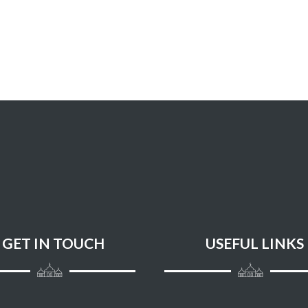
GET IN TOUCH
USEFUL LINKS