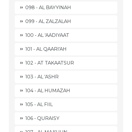
098 - AL BAYYINAH
099 - AL ZALZALAH
100 - AL 'AADIYAAT
101 - AL QAARI'AH
102 - AT TAKAATSUR
103 - AL 'ASHR
104 - AL HUMAZAH
105 - AL FIIL
106 - QURAISY