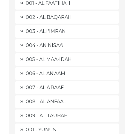
001 - AL FAATIHAH
002 - AL BAQARAH
003 - ALI 'IMRAN
004 - AN NISAA'
005 - AL MAA-IDAH
006 - AL AN'AAM
007 - AL A'RAAF
008 - AL ANFAAL
009 - AT TAUBAH
010 - YUNUS