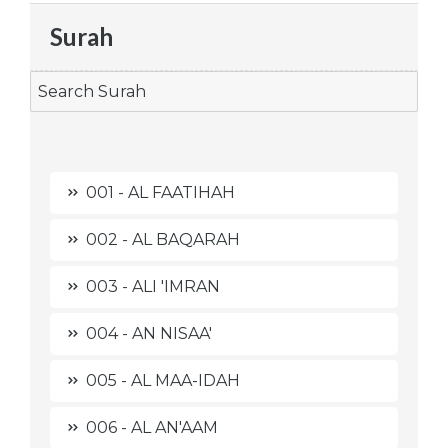
Surah
001 - AL FAATIHAH
002 - AL BAQARAH
003 - ALI 'IMRAN
004 - AN NISAA'
005 - AL MAA-IDAH
006 - AL AN'AAM