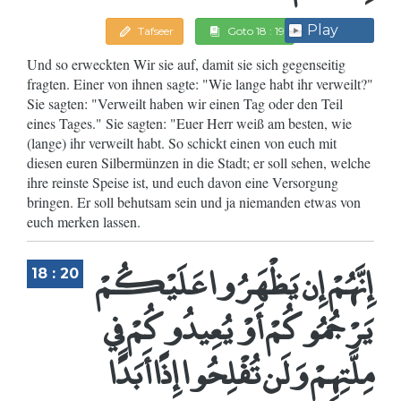
Play
Tafseer
Goto 18 : 19
Und so erweckten Wir sie auf, damit sie sich gegenseitig
fragten. Einer von ihnen sagte: "Wie lange habt ihr verweilt?"
Sie sagten: "Verweilt haben wir einen Tag oder den Teil
eines Tages." Sie sagten: "Euer Herr weiß am besten, wie
(lange) ihr verweilt habt. So schickt einen von euch mit
diesen euren Silbermünzen in die Stadt; er soll sehen, welche
ihre reinste Speise ist, und euch davon eine Versorgung
bringen. Er soll behutsam sein und ja niemanden etwas von
euch merken lassen.
إِنَّهُمْ إِن يَظْهَرُوا عَلَيْكُمْ
18 : 20
يَرْجُمُوكُمْ أَوْ يُعِيدُوكُمْ فِي
مِلَّتِهِمْ وَلَن تُفْلِحُوا إِذًا أَبَدًا