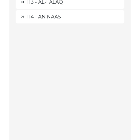
113 - AL-FALAQ
114 - AN NAAS