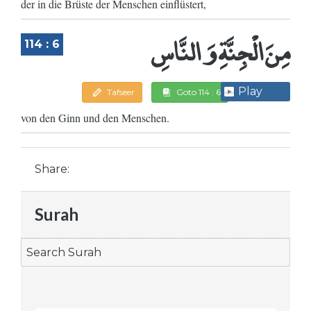
der in die Brüste der Menschen einflüstert,
مِنَ الْجِنَّةِ وَ النَّاسِ
114 : 6
Play
Tafseer
Goto 114 : 6
von den Ginn und den Menschen.
Share:
Surah