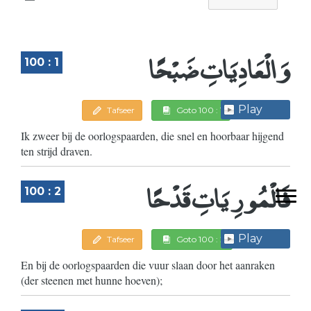
وَالْعَادِيَاتِ ضَبْحًا
100 : 1
Play
Tafseer
Goto 100 : 1
Ik zweer bij de oorlogspaarden, die snel en hoorbaar hijgend
ten strijd draven.
فَالْمُورِيَاتِ قَدْحًا
100 : 2
Play
Tafseer
Goto 100 : 2
En bij de oorlogspaarden die vuur slaan door het aanraken
(der steenen met hunne hoeven);