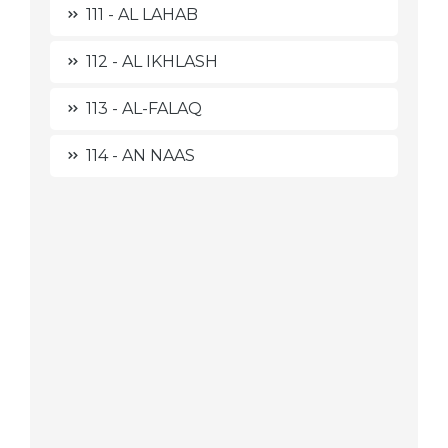
111 - AL LAHAB
112 - AL IKHLASH
113 - AL-FALAQ
114 - AN NAAS