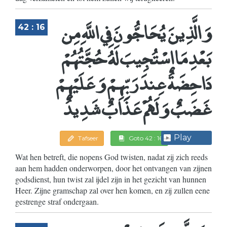
وَالَّذِينَ يُحَاجُّونَ فِي اللَّهِ مِن
42 : 16
بَعْدِ مَا اسْتُجِيبَ لَهُ حُجَّتُهُمْ
دَاحِضَةٌ عِندَ رَبِّهِمْ وَعَلَيْهِمْ
غَضَبٌ وَلَهُمْ عَذَابٌ شَدِيدٌ
Play
Tafseer
Goto 42 : 16
Wat hen betreft, die nopens God twisten, nadat zij zich reeds
aan hem hadden onderworpen, door het ontvangen van zijnen
godsdienst, hun twist zal ijdel zijn in het gezicht van hunnen
Heer. Zijne gramschap zal over hen komen, en zij zullen eene
gestrenge straf ondergaan.