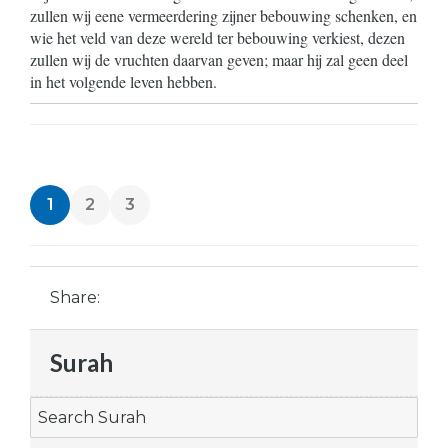
zullen wij eene vermeerdering zijner bebouwing schenken, en
wie het veld van deze wereld ter bebouwing verkiest, dezen
zullen wij de vruchten daarvan geven; maar hij zal geen deel
in het volgende leven hebben.
1
2
3
Share:
Surah