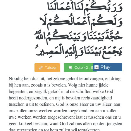
وَرَبُّكُمْ لَنَا أَعْمَالُنَا
وَلَكُمْ أَعْمَالُكُمْ لَا
حُجَّةَ بَيْنَنَا وَبَيْنَكُمُ اللَّهُ
يَجْمَعُ بَيْنَنَا وَإِلَيْهِ الْمَصِيرُ
Play
Tafseer
Goto 42 : 15
Noodig hen dus uit, het zekere geloof te ontvangen, en dring
bij hen aan, zooals u is bevolen. Volg niet hunne ijdele
begeerten, en zeg: Ik geloof in al de schriften welke God
heeft nedergezonden, en mij is bevolen rechtvaardigheid
tusschen u uit te oefenen. God is onze Heer en uw Heer: aan
ons zullen onze werken worden toegekend, en aan u zullen
uwe werken worden toegeschreven: laat er tusschen ons en u
geen krakeel bestaan; want God zal ons allen op den jongsten
dag verzamelen en tot hem zullen wij terugkeeren.