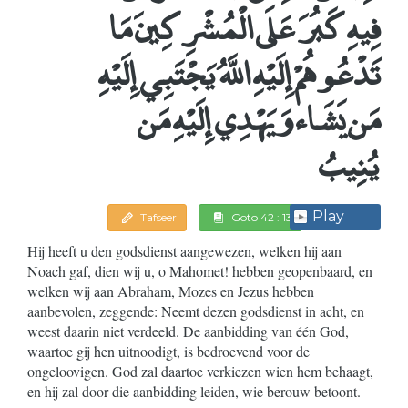
فِيهِ كَبُرَ عَلَى الْمُشْرِكِينَ مَا
تَدْعُوهُمْ إِلَيْهِ اللَّهُ يَجْتَبِي إِلَيْهِ
مَن يَشَاء وَيَهْدِي إِلَيْهِ مَن
يُنِيبُ
Play
Tafseer
Goto 42 : 13
Hij heeft u den godsdienst aangewezen, welken hij aan
Noach gaf, dien wij u, o Mahomet! hebben geopenbaard, en
welken wij aan Abraham, Mozes en Jezus hebben
aanbevolen, zeggende: Neemt dezen godsdienst in acht, en
weest daarin niet verdeeld. De aanbidding van één God,
waartoe gij hen uitnoodigt, is bedroevend voor de
ongeloovigen. God zal daartoe verkiezen wien hem behaagt,
en hij zal door die aanbidding leiden, wie berouw betoont.