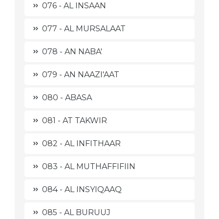
076 - AL INSAAN
077 - AL MURSALAAT
078 - AN NABA'
079 - AN NAAZI'AAT
080 - ABASA
081 - AT TAKWIR
082 - AL INFITHAAR
083 - AL MUTHAFFIFIIN
084 - AL INSYIQAAQ
085 - AL BURUUJ