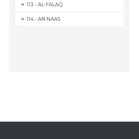
113 - AL-FALAQ
114 - AN NAAS