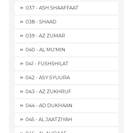
037 - ASH SHAAFFAAT
038 - SHAAD
039 - AZ ZUMAR
040 - AL MU'MIN
041 - FUSHSHILAT
042 - ASY SYUURA
043 - AZ ZUKHRUF
044 - AD DUKHAAN
045 - AL JAATZIYAH