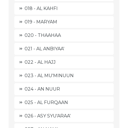
018 - AL KAHFI
019 - MARYAM
020 - THAAHAA
021 - AL ANBIYAA'
022 - AL HAJJ
023 - AL MU'MINUUN
024 - AN NUUR
025 - AL FURQAAN
026 - ASY SYU'ARAA'