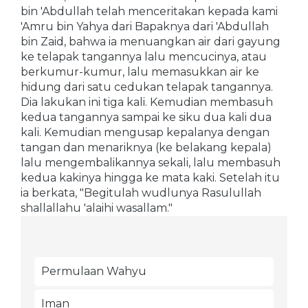
bin 'Abdullah telah menceritakan kepada kami
'Amru bin Yahya dari Bapaknya dari 'Abdullah
bin Zaid, bahwa ia menuangkan air dari gayung
ke telapak tangannya lalu mencucinya, atau
berkumur-kumur, lalu memasukkan air ke
hidung dari satu cedukan telapak tangannya.
Dia lakukan ini tiga kali. Kemudian membasuh
kedua tangannya sampai ke siku dua kali dua
kali. Kemudian mengusap kepalanya dengan
tangan dan menariknya (ke belakang kepala)
lalu mengembalikannya sekali, lalu membasuh
kedua kakinya hingga ke mata kaki. Setelah itu
ia berkata, "Begitulah wudlunya Rasulullah
shallallahu 'alaihi wasallam."
Permulaan Wahyu
Iman