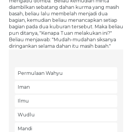
mengadu domba." Beliau kemudian minta
diambilkan sebatang dahan kurma yang masih
basah, beliau lalu membelah menjadi dua
bagian, kemudian beliau menancapkan setiap
bagian pada dua kuburan tersebut. Maka beliau
pun ditanya, "Kenapa Tuan melakukan ini?"
Beliau menjawab: "Mudah-mudahan siksanya
diringankan selama dahan itu masih basah."
Permulaan Wahyu
Iman
Ilmu
Wudlu
Mandi