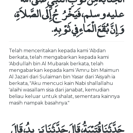
عليه وسلم، فَيَخْرُجُ إِلَى الصَّلاَةِ،
وَإِنَّ بُقَعَ الْمَاءِ فِي ثَوْبِهِ‏.‏
Telah menceritakan kepada kami 'Abdan
berkata, telah mengabarkan kepada kami
'Abdullah bin Al Mubarak berkata, telah
mengabarkan kepada kami 'Amru bin Maimun
Al Jazari dari Sulaiman bin Yasar dari 'Aisyah ia
berkata, "Aku mencuci kain Nabi shallallahu
'alaihi wasallam sisa dari janabat, kemudian
beliau keluar untuk shalat, sementara kainnya
masih nampak basahnya."
حَدَّثَنَا قُتَيْبَةُ، قَالَ حَدَّثَنَا يَزِيدُ، قَالَ