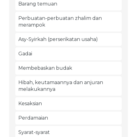
Barang temuan
Perbuatan-perbuatan zhalim dan
merampok
Asy-Syirkah (perserikatan usaha)
Gadai
Membebaskan budak
Hibah, keutamaannya dan anjuran
melakukannya
Kesaksian
Perdamaian
Syarat-syarat