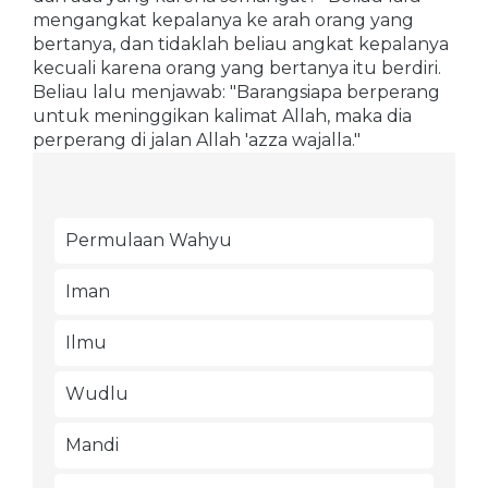
mengangkat kepalanya ke arah orang yang
bertanya, dan tidaklah beliau angkat kepalanya
kecuali karena orang yang bertanya itu berdiri.
Beliau lalu menjawab: "Barangsiapa berperang
untuk meninggikan kalimat Allah, maka dia
perperang di jalan Allah 'azza wajalla."
Permulaan Wahyu
Iman
Ilmu
Wudlu
Mandi