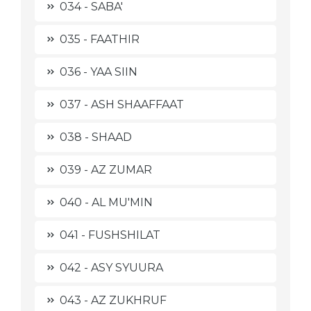
034 - SABA'
035 - FAATHIR
036 - YAA SIIN
037 - ASH SHAAFFAAT
038 - SHAAD
039 - AZ ZUMAR
040 - AL MU'MIN
041 - FUSHSHILAT
042 - ASY SYUURA
043 - AZ ZUKHRUF