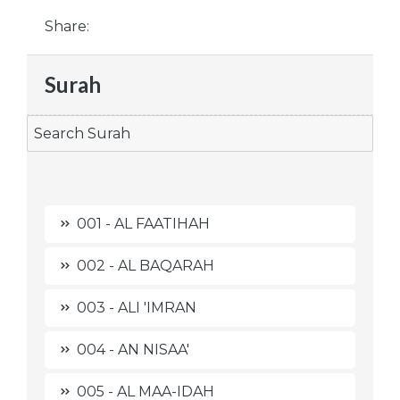
Share:
Surah
001 - AL FAATIHAH
002 - AL BAQARAH
003 - ALI 'IMRAN
004 - AN NISAA'
005 - AL MAA-IDAH