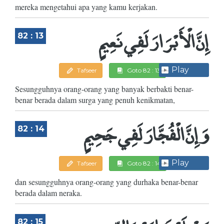
mereka mengetahui apa yang kamu kerjakan.
إِنَّ الْأَبْرَارَ لَفِي نَعِيمٍ
82 : 13
Play
Tafseer
Goto 82 : 13
Sesungguhnya orang-orang yang banyak berbakti benar-
benar berada dalam surga yang penuh kenikmatan,
وَإِنَّ الْفُجَّارَ لَفِي جَحِيمٍ
82 : 14
Play
Tafseer
Goto 82 : 14
dan sesungguhnya orang-orang yang durhaka benar-benar
berada dalam neraka.
82 : 15