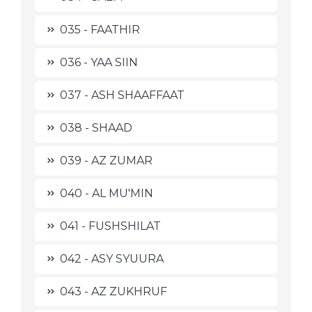
035 - FAATHIR
036 - YAA SIIN
037 - ASH SHAAFFAAT
038 - SHAAD
039 - AZ ZUMAR
040 - AL MU'MIN
041 - FUSHSHILAT
042 - ASY SYUURA
043 - AZ ZUKHRUF