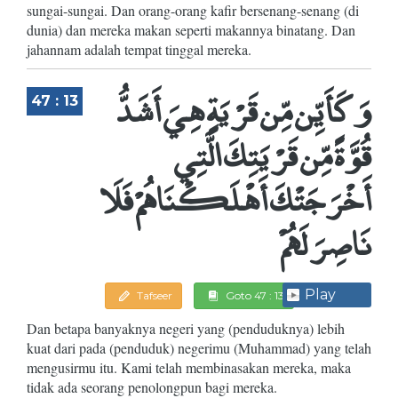
sungai-sungai. Dan orang-orang kafir bersenang-senang (di
dunia) dan mereka makan seperti makannya binatang. Dan
jahannam adalah tempat tinggal mereka.
وَكَأَيِّن مِّن قَرْيَةٍ هِيَ أَشَدُّ
47 : 13
قُوَّةً مِّن قَرْيَتِكَ الَّتِي
أَخْرَجَتْكَ أَهْلَكْنَاهُمْ فَلَا
نَاصِرَ لَهُمْ
Play
Tafseer
Goto 47 : 13
Dan betapa banyaknya negeri yang (penduduknya) lebih
kuat dari pada (penduduk) negerimu (Muhammad) yang telah
mengusirmu itu. Kami telah membinasakan mereka, maka
tidak ada seorang penolongpun bagi mereka.