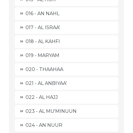
016 - AN NAHL
017 - AL ISRAA'
018 - AL KAHFI
019 - MARYAM
020 - THAAHAA
021 - AL ANBIYAA'
022 - AL HAJJ
023 - AL MU'MINUUN
024 - AN NUUR