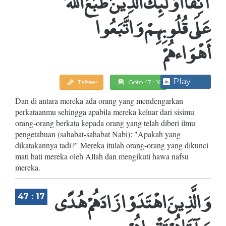
آنِفًا أُوْلَئِكَ الَّذِينَ طَبَعَ اللَّهُ
عَلَى قُلُوبِهِمْ وَاتَّبَعُوا
أَهْوَاءهُمْ
Play
Tafseer
Goto 47 : 16
Dan di antara mereka ada orang yang mendengarkan
perkataanmu sehingga apabila mereka keluar dari sisimu
orang-orang berkata kepada orang yang telah diberi ilmu
pengetahuan (sahabat-sahabat Nabi): "Apakah yang
dikatakannya tadi?" Mereka itulah orang-orang yang dikunci
mati hati mereka oleh Allah dan mengikuti hawa nafsu
mereka.
وَالَّذِينَ اهْتَدَوْا زَادَهُمْ هُدًى
47 : 17