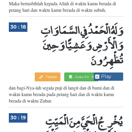
Maka bertasbihlah kepada Allah di waktu kamu berada di
petang hari dan waktu kamu berada di waktu subuh,
وَلَهُ الْحَمْدُ فِي السَّمَاوَاتِ
30 : 18
وَالْأَرْضِ وَعَشِيًّا وَحِينَ
تُظْهِرُونَ
Play
Tafseer
Goto 30 : 18
dan bagi-Nya-lah segala puji di langit dan di bumi dan di
waktu kamu berada pada petang hari dan di waktu kamu
berada di waktu Zuhur.
يُخْرِجُ الْحَيَّ مِنَ الْمَيِّتِ
30 : 19