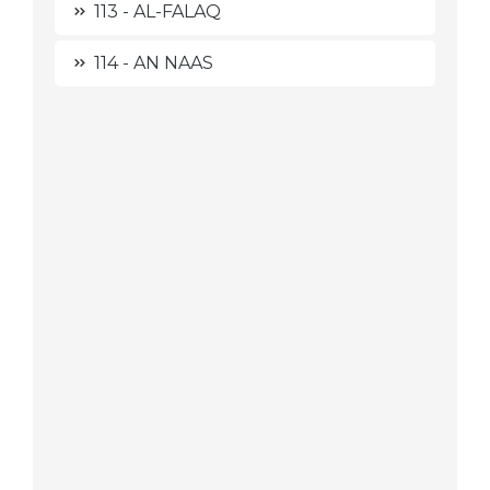
113 - AL-FALAQ
114 - AN NAAS