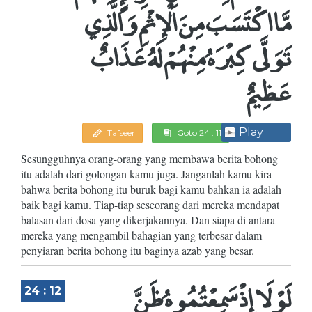
مَّا اكْتَسَبَ مِنَ الْإِثْمِ وَالَّذِي
تَوَلَّى كِبْرَهُ مِنْهُمْ لَهُ عَذَابٌ
عَظِيمٌ
Play
Tafseer
Goto 24 : 11
Sesungguhnya orang-orang yang membawa berita bohong
itu adalah dari golongan kamu juga. Janganlah kamu kira
bahwa berita bohong itu buruk bagi kamu bahkan ia adalah
baik bagi kamu. Tiap-tiap seseorang dari mereka mendapat
balasan dari dosa yang dikerjakannya. Dan siapa di antara
mereka yang mengambil bahagian yang terbesar dalam
penyiaran berita bohong itu baginya azab yang besar.
لَوْلَا إِذْ سَمِعْتُمُوهُ ظَنَّ
24 : 12