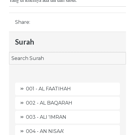
Share:
Surah
001 - AL FAATIHAH
002 - AL BAQARAH
003 - ALI 'IMRAN
004 - AN NISAA'