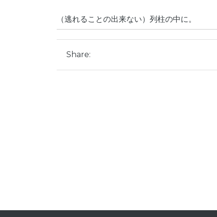
（逃れることの出来ない）列柱の中に。
Share: